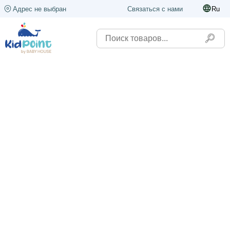
Адрес не выбран
Связаться с нами
Ru