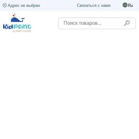
Адрес не выбран
Связаться с нами
Ru