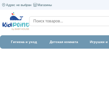
Адрес не выбран
Магазины
Гигиена и уход
Детская комната
Игрушки и