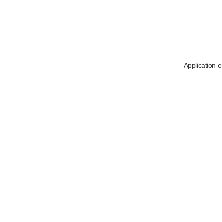
Application e