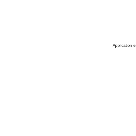
Application e