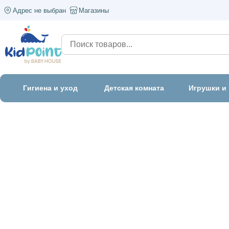
Адрес не выбран
Магазины
Гигиена и уход
Детская комната
Игрушки и