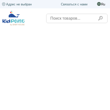
Адрес не выбран
Связаться с нами
Ru