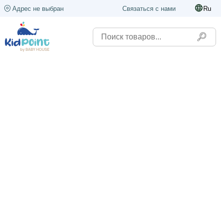
Адрес не выбран
Связаться с нами
Ru