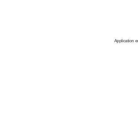
Application e