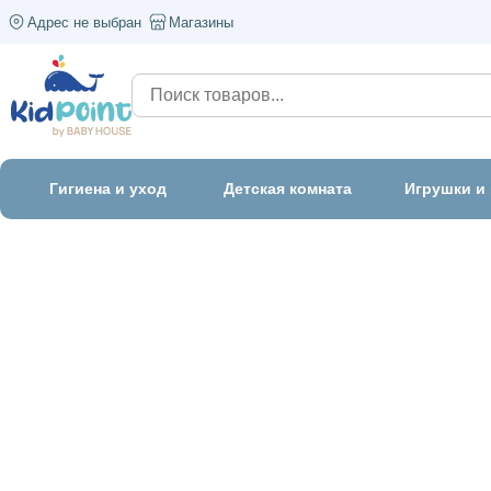
Адрес не выбран
Магазины
Гигиена и уход
Детская комната
Игрушки и