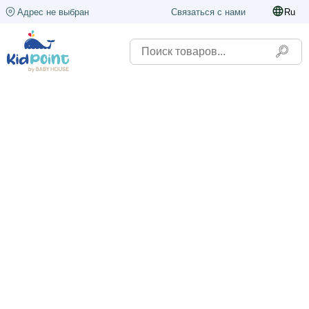
Адрес не выбран
Связаться с нами
Ru