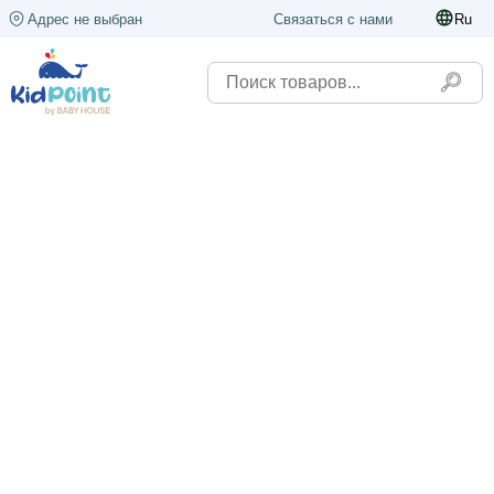
Адрес не выбран
Связаться с нами
Ru