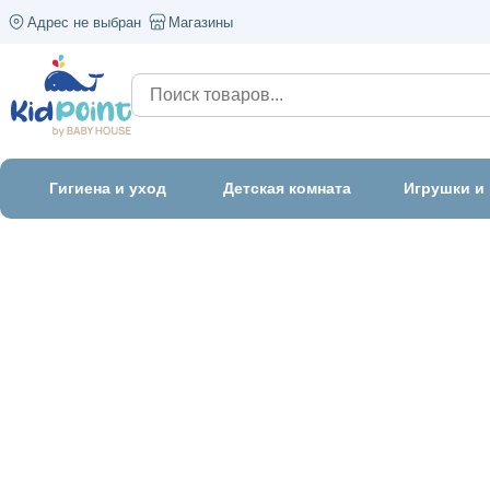
Адрес не выбран
Магазины
Гигиена и уход
Детская комната
Игрушки и