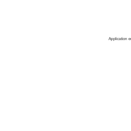
Application e