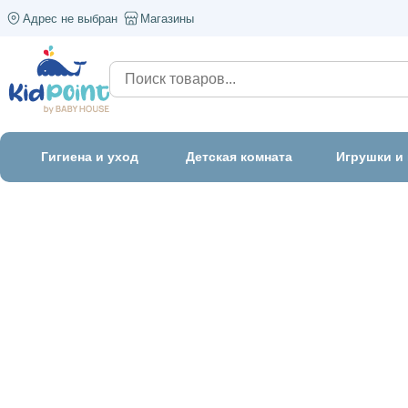
Адрес не выбран
Магазины
Гигиена и уход
Детская комната
Игрушки и