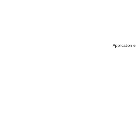
Application e