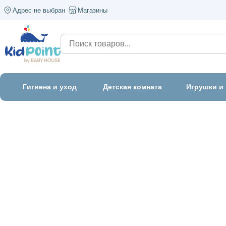
Адрес не выбран
Магазины
Гигиена и уход
Детская комната
Игрушки и