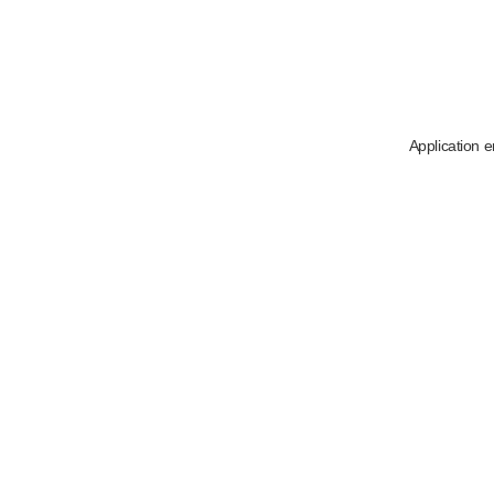
Application e