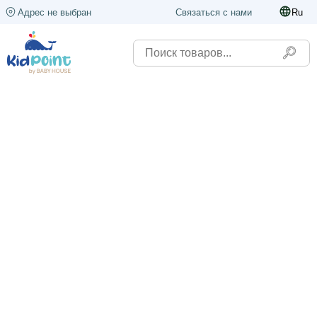
Адрес не выбран
Связаться с нами
Ru