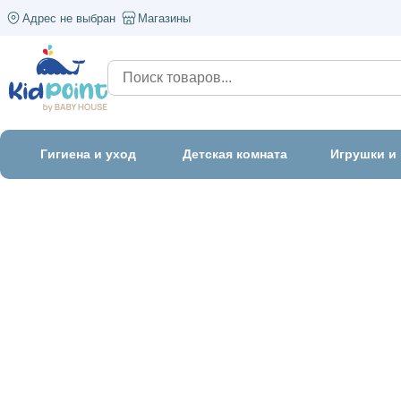
Адрес не выбран
Магазины
Гигиена и уход
Детская комната
Игрушки и