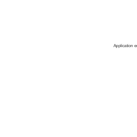
Application e