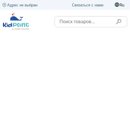
Адрес не выбран
Связаться с нами
Ru