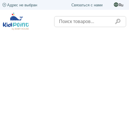
Адрес не выбран
Связаться с нами
Ru