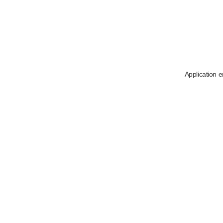
Application e