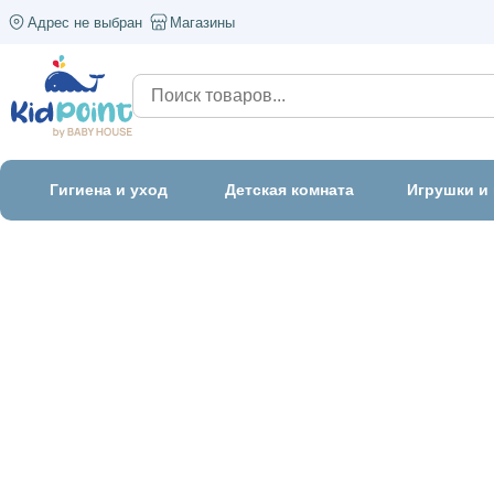
Адрес не выбран
Магазины
Гигиена и уход
Детская комната
Игрушки и