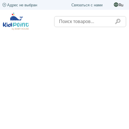
Адрес не выбран
Связаться с нами
Ru