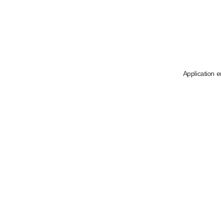
Application e