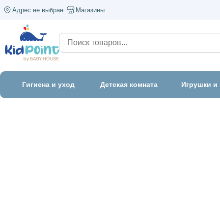
Адрес не выбран
Магазины
Гигиена и уход
Детская комната
Игрушки и