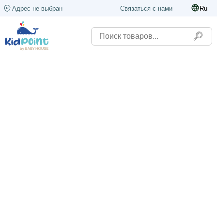
Адрес не выбран
Связаться с нами
Ru