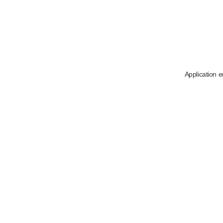
Application e