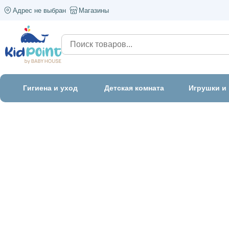
Адрес не выбран
Магазины
Гигиена и уход
Детская комната
Игрушки и