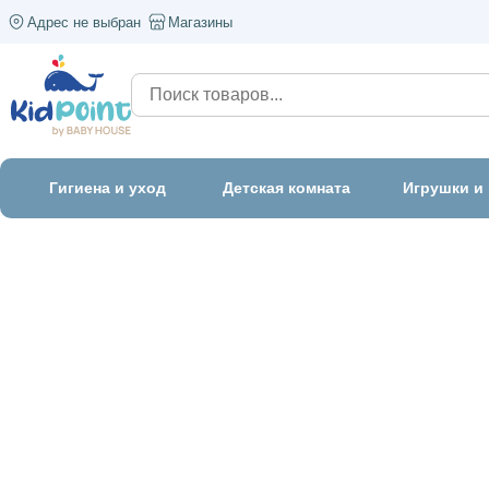
Адрес не выбран
Магазины
Гигиена и уход
Детская комната
Игрушки и