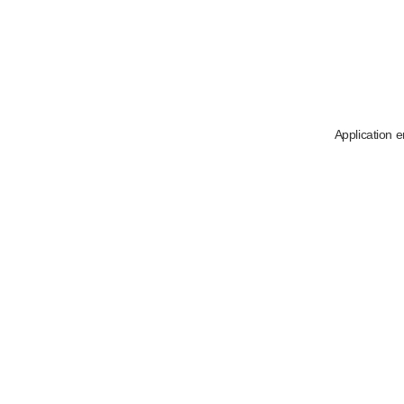
Application e