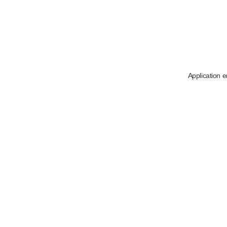
Application e