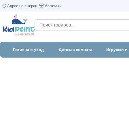
Адрес не выбран
Магазины
Гигиена и уход
Детская комната
Игрушки и