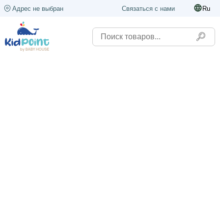
Адрес не выбран
Связаться с нами
Ru