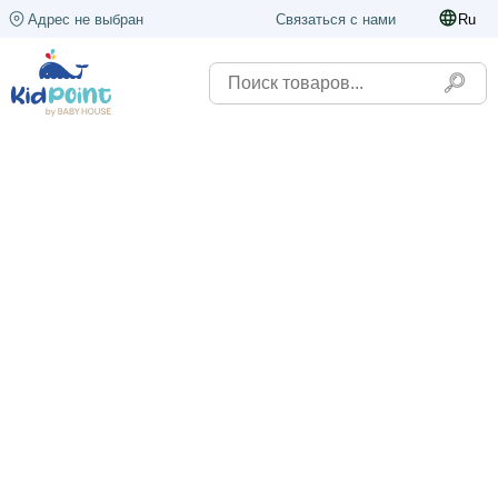
Адрес не выбран
Связаться с нами
Ru