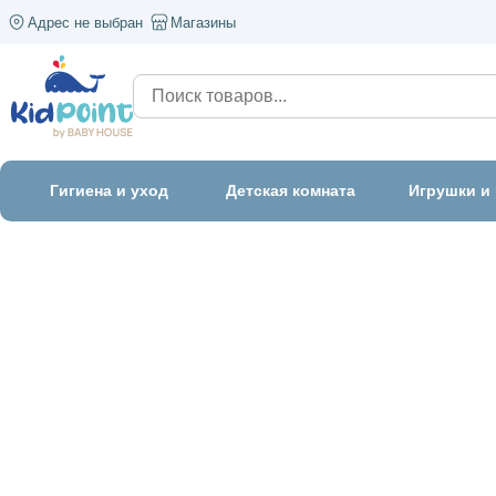
Адрес не выбран
Магазины
Гигиена и уход
Детская комната
Игрушки и