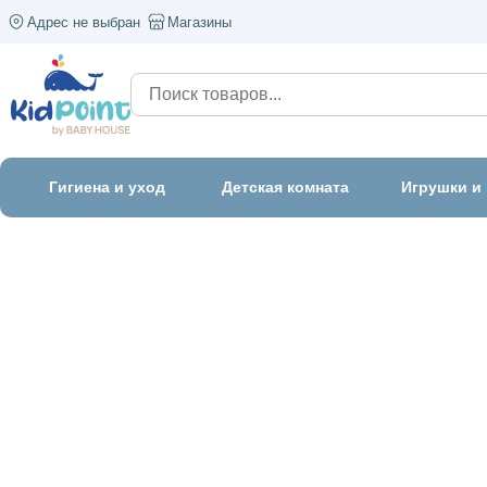
Адрес не выбран
Магазины
Гигиена и уход
Детская комната
Игрушки и