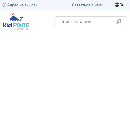
Адрес не выбран
Связаться с нами
Ru