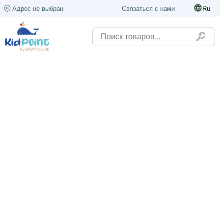
Адрес не выбран
Связаться с нами
Ru