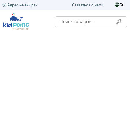
Адрес не выбран
Связаться с нами
Ru