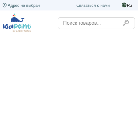
Адрес не выбран
Связаться с нами
Ru