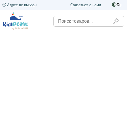
Адрес не выбран
Связаться с нами
Ru