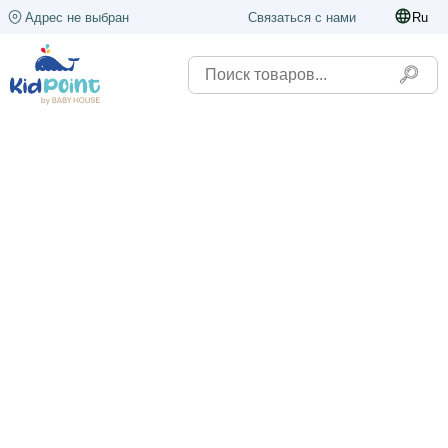
Адрес не выбран
Связаться с нами
Ru