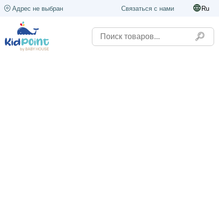
Адрес не выбран
Связаться с нами
Ru