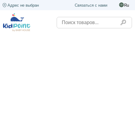
Адрес не выбран
Связаться с нами
Ru