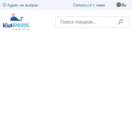
Адрес не выбран
Связаться с нами
Ru