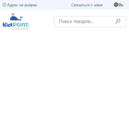
Адрес не выбран
Связаться с нами
Ru