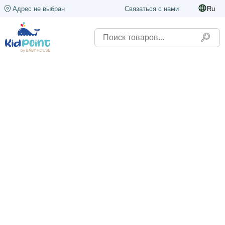
Адрес не выбран
Связаться с нами
Ru