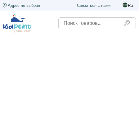
Адрес не выбран
Связаться с нами
Ru