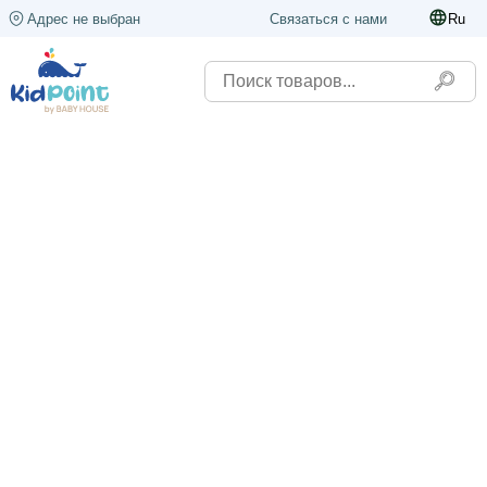
Адрес не выбран
Связаться с нами
Ru