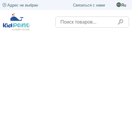
Адрес не выбран
Связаться с нами
Ru