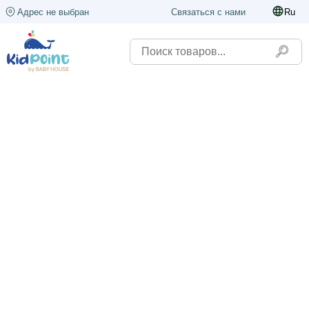
Адрес не выбран
Связаться с нами
Ru