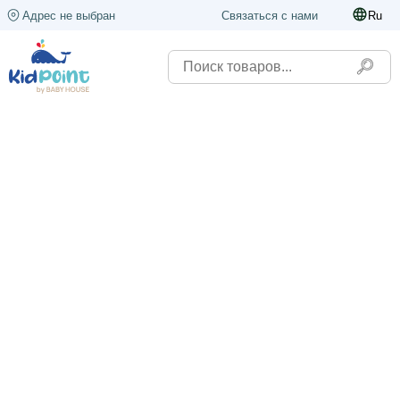
Адрес не выбран
Связаться с нами
Ru