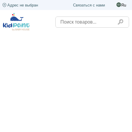
Адрес не выбран
Связаться с нами
Ru