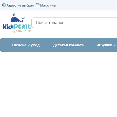
Адрес не выбран
Магазины
Гигиена и уход
Детская комната
Игрушки и