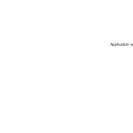
Application e