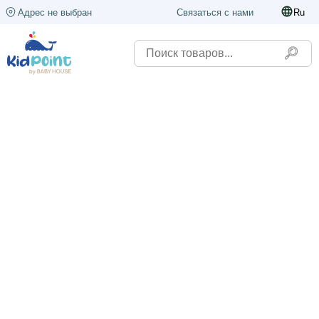
Адрес не выбран
Связаться с нами
Ru