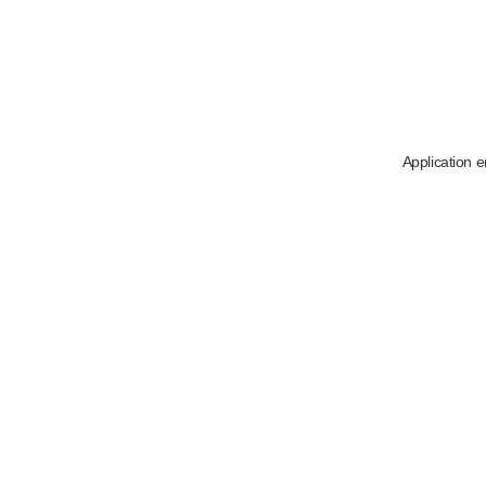
Application e