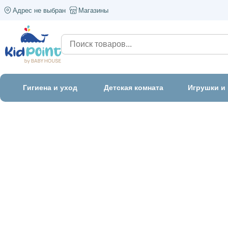
Адрес не выбран
Магазины
Гигиена и уход
Детская комната
Игрушки и