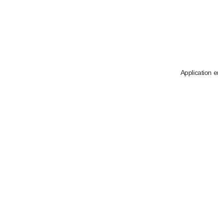
Application e