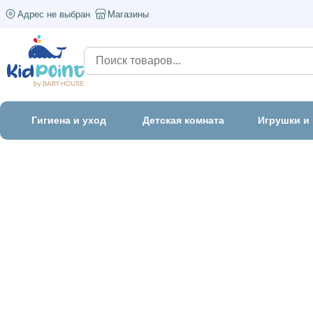
Адрес не выбран
Магазины
Гигиена и уход
Детская комната
Игрушки и