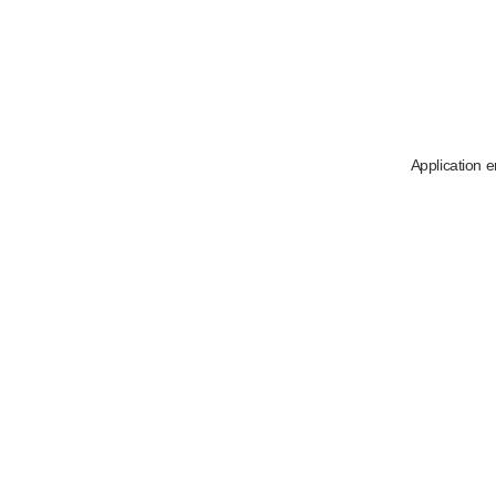
Application e