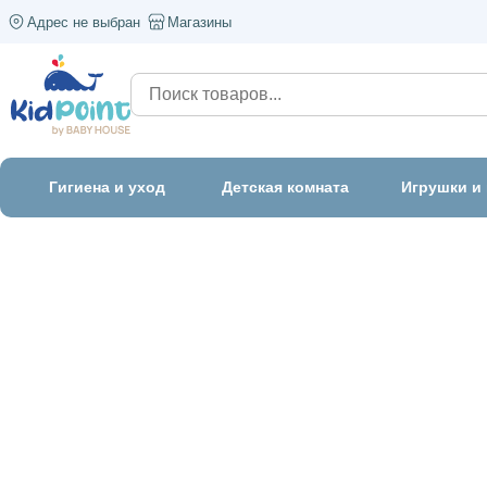
Адрес не выбран
Магазины
Гигиена и уход
Детская комната
Игрушки и