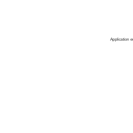
Application e