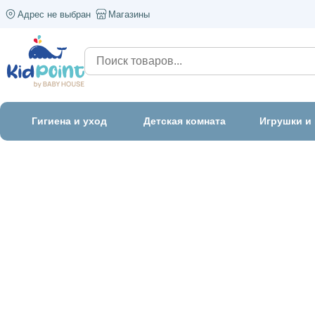
Адрес не выбран
Магазины
Гигиена и уход
Детская комната
Игрушки и